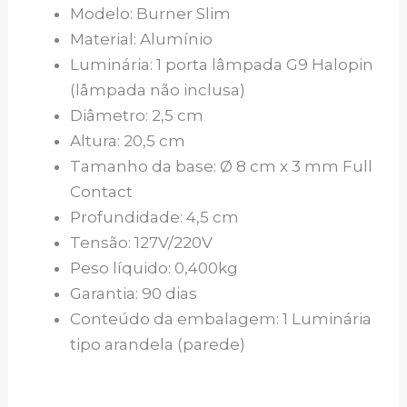
Modelo: Burner Slim
Material: Alumínio
Luminária: 1 porta lâmpada G9 Halopin
(lâmpada não inclusa)
Diâmetro: 2,5 cm
Altura: 20,5 cm
Tamanho da base: Ø 8 cm x 3 mm Full
Contact
Profundidade: 4,5 cm
Tensão: 127V/220V
Peso líquido: 0,400kg
Garantia: 90 dias
Conteúdo da embalagem: 1 Luminária
tipo arandela (parede)