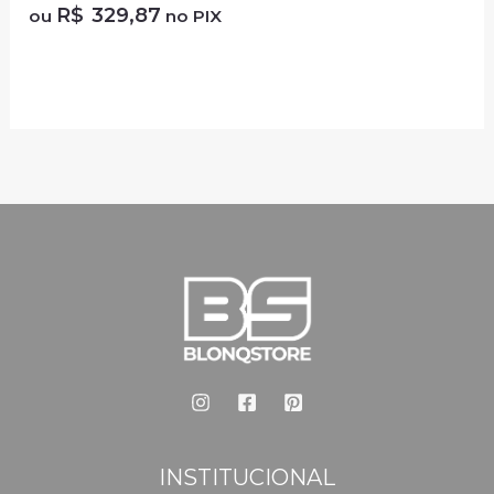
R$
329,87
ou
no PIX
INSTITUCIONAL