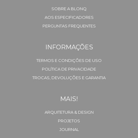
SOBRE A BLONQ
AOS ESPECIFICADORES
PERGUNTAS FREQUENTES
INFORMAÇÕES
TERMOS E CONDIÇÕES DE USO
POLÍTICA DE PRIVACIDADE
TROCAS, DEVOLUÇÕES E GARANTIA
MAIS!
ARQUITETURA & DESIGN
PROJETOS
JOURNAL